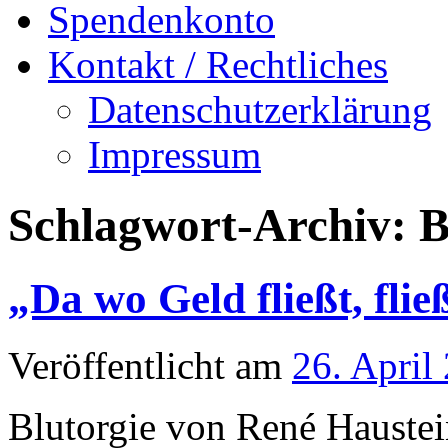
Spendenkonto
Kontakt / Rechtliches
Datenschutzerklärung
Impressum
Schlagwort-Archiv:
B
„Da wo Geld fließt, flie
Veröffentlicht am
26. April
Blutorgie von René Hauste