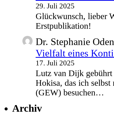
29. Juli 2025
Glückwunsch, lieber W
Erstpublikation!
Dr. Stephanie Ode
Vielfalt eines Kont
17. Juli 2025
Lutz van Dijk gebührt 
Hokisa, das ich selbst
(GEW) besuchen…
Archiv