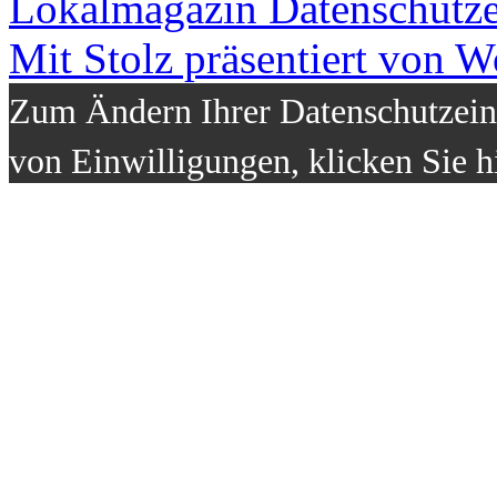
Lokalmagazin
Datenschutz
Mit Stolz präsentiert von W
Zum Ändern Ihrer Datenschutzeins
von Einwilligungen, klicken Sie h