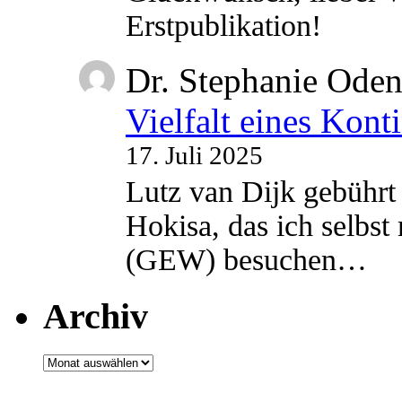
Erstpublikation!
Dr. Stephanie Ode
Vielfalt eines Kont
17. Juli 2025
Lutz van Dijk gebührt 
Hokisa, das ich selbst
(GEW) besuchen…
Archiv
Archiv