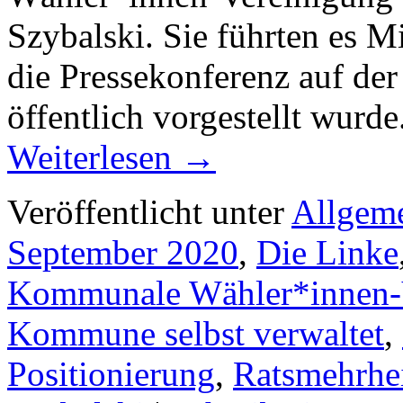
Szybalski. Sie führten es 
die Pressekonferenz auf der
öffentlich vorgestellt wurd
Weiterlesen
→
Veröffentlicht unter
Allgem
September 2020
,
Die Linke
Kommunale Wähler*innen-
Kommune selbst verwaltet
,
Positionierung
,
Ratsmehrhe