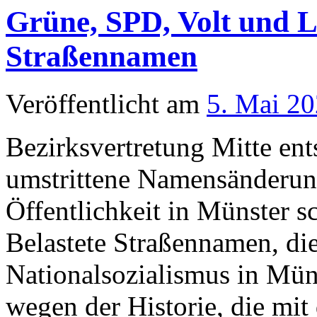
Grüne, SPD, Volt und L
Straßennamen
Veröffentlicht am
5. Mai 2
Bezirksvertretung Mitte ent
umstrittene Namensänderun
Öffentlichkeit in Münster sc
Belastete Straßennamen, die
Nationalsozialismus in Mü
wegen der Historie, die m