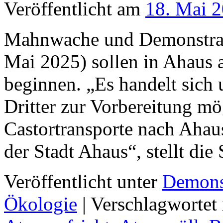
Veröffentlicht am
18. Mai 
Mahnwache und Demonstra
Mai 2025) sollen in Ahaus
beginnen. „Es handelt sic
Dritter zur Vorbereitung mö
Castortransporte nach Ah
der Stadt Ahaus“, stellt die
Veröffentlicht unter
Demons
Ökologie
|
Verschlagwortet