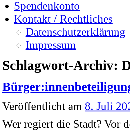
Spendenkonto
Kontakt / Rechtliches
Datenschutzerklärung
Impressum
Schlagwort-Archiv:
D
Bürger:innenbeteiligun
Veröffentlicht am
8. Juli 20
Wer regiert die Stadt? Vor 