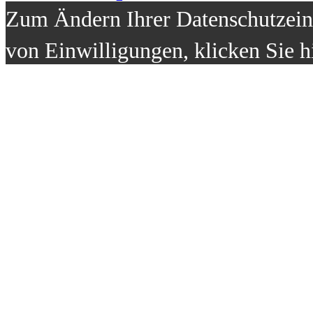
Zum Ändern Ihrer Datenschutzeins
von Einwilligungen, klicken Sie h