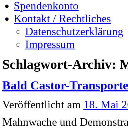
Spendenkonto
Kontakt / Rechtliches
Datenschutzerklärung
Impressum
Schlagwort-Archiv:
M
Bald Castor-Transport
Veröffentlicht am
18. Mai 
Mahnwache und Demonstra