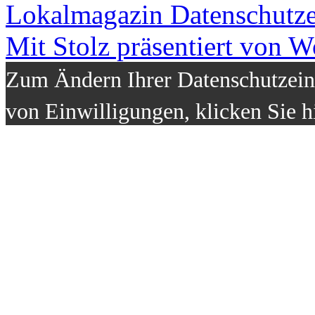
Lokalmagazin
Datenschutz
Mit Stolz präsentiert von W
Zum Ändern Ihrer Datenschutzeins
von Einwilligungen, klicken Sie h