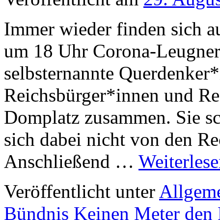
Immer wieder finden sich 
um 18 Uhr Corona-Leugner
selbsternannte Querdenker
Reichsbürger*innen und Re
Domplatz zusammen. Sie s
sich dabei nicht von den Re
Anschließend …
Weiterles
Veröffentlicht unter
Allgem
Bündnis Keinen Meter den 