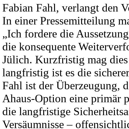
Fabian Fahl, verlangt den V
In einer Pressemitteilung m
„Ich fordere die Aussetzun
die konsequente Weiterverf
Jülich. Kurzfristig mag dies
langfristig ist es die siche
Fahl ist der Überzeugung, 
Ahaus-Option eine primär p
die langfristige Sicherheits
Versäumnisse – offensichtli