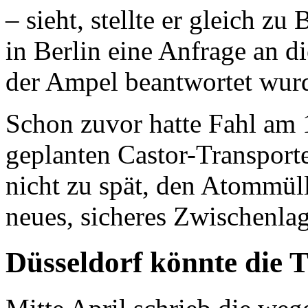
– sieht, stellte er gleich z
in Berlin eine Anfrage an d
der Ampel beantwortet wur
Schon zuvor hatte Fahl am 1
geplanten Castor-Transporte
nicht zu spät, den Atommüll
neues, sicheres Zwischenlag
Düsseldorf könnte die 