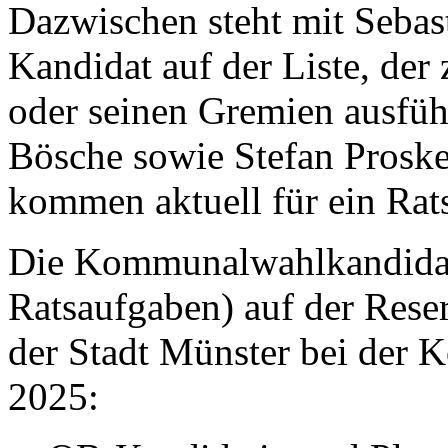
Dazwischen steht mit Sebas
Kandidat auf der Liste, der
oder seinen Gremien ausfüh
Bösche sowie Stefan Proske
kommen aktuell für ein Rat
Die Kommunalwahlkandidat:
Ratsaufgaben) auf der Reser
der Stadt Münster bei der
2025: