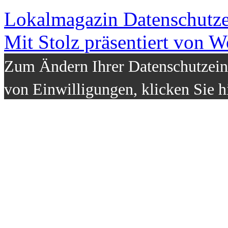
Lokalmagazin
Datenschutz
Mit Stolz präsentiert von W
Zum Ändern Ihrer Datenschutzeins
von Einwilligungen, klicken Sie h