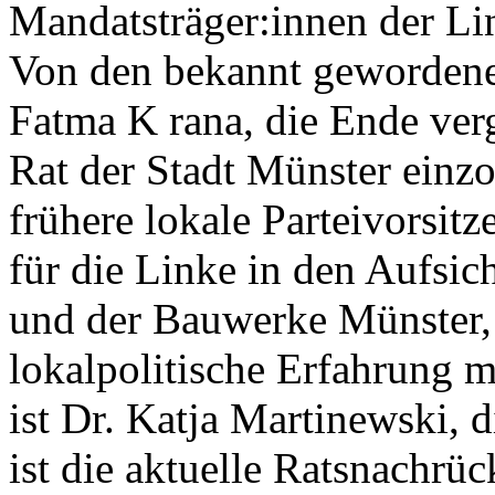
Mandatsträger:innen der Li
Von den bekannt gewordene
Fatma K rana, die Ende ver
Rat der Stadt Münster einzo
frühere lokale Parteivorsitze
für die Linke in den Aufsic
und der Bauwerke Münster,
lokalpolitische Erfahrung m
ist Dr. Katja Martinewski, 
ist die aktuelle Ratsnachrüc