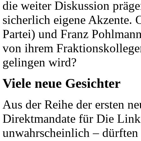
die weiter Diskussion präge
sicherlich eigene Akzente. 
Partei) und Franz Pohlman
von ihrem Fraktionskolleg
gelingen wird?
Viele neue Gesichter
Aus der Reihe der ersten ne
Direktmandate für Die Link
unwahrscheinlich – dürften