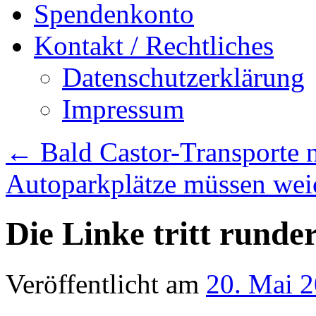
Spendenkonto
Kontakt / Rechtliches
Datenschutzerklärung
Impressum
←
Bald Castor-Transporte 
Autoparkplätze müssen we
Die Linke tritt runde
Veröffentlicht am
20. Mai 