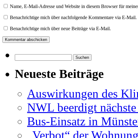
Name, E-Mail-Adresse und Website in diesem Browser für meine
Benachrichtige mich über nachfolgende Kommentare via E-Mail.
Benachrichtige mich über neue Beiträge via E-Mail.
Suchen
nach:
Neueste Beiträge
Auswirkungen des Kl
NWL beerdigt nächste
Bus-Einsatz in Münste
„Verbot“ der Wohnung