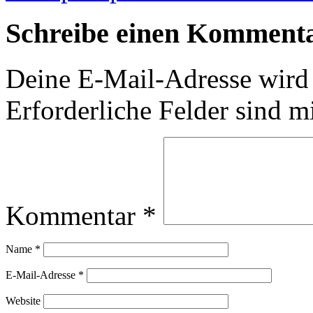
Schreibe einen Komment
Deine E-Mail-Adresse wird n
Erforderliche Felder sind m
Kommentar
*
Name
*
E-Mail-Adresse
*
Website