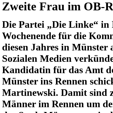
Zweite Frau im OB-R
Die Partei „Die Linke“ in 
Wochenende für die Kom
diesen Jahres in Münster 
Sozialen Medien verkündet
Kandidatin für das Amt d
Münster ins Rennen schic
Martinewski. Damit sind 
Männer im Rennen um den