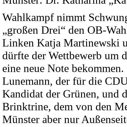
Wahlkampf nimmt Schwung a
„großen Drei“ den OB-Wahl
Linken Katja Martinewski 
dürfte der Wettbewerb um 
eine neue Note bekommen. 
Lunemann, der für die CDU 
Kandidat der Grünen, und 
Brinktrine, dem von den Me
Münster aber nur Außensei