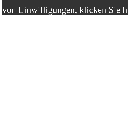
von Einwilligungen, klicken Sie h