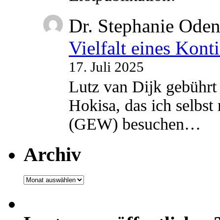
Dr. Stephanie Ode
Vielfalt eines Kont
17. Juli 2025
Lutz van Dijk gebührt 
Hokisa, das ich selbst
(GEW) besuchen…
Archiv
Archiv