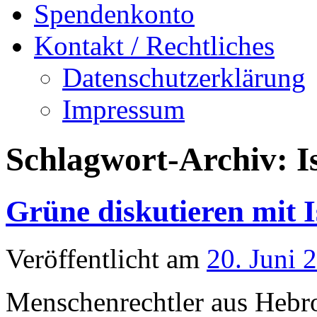
Spendenkonto
Kontakt / Rechtliches
Datenschutzerklärung
Impressum
Schlagwort-Archiv:
I
Grüne diskutieren mit 
Veröffentlicht am
20. Juni 
Menschenrechtler aus Hebro