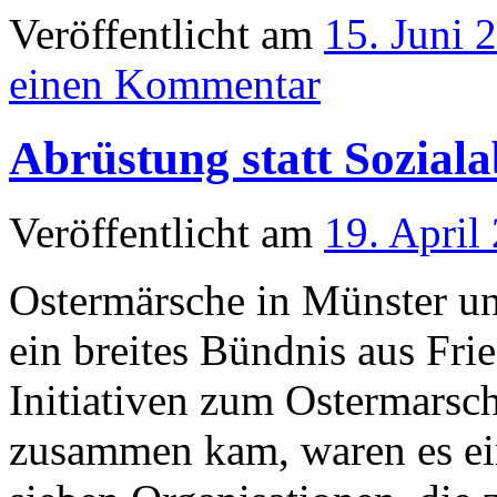
Veröffentlicht am
15. Juni 
einen Kommentar
Abrüstung statt Sozial
Veröffentlicht am
19. April
Ostermärsche in Münster u
ein breites Bündnis aus Fr
Initiativen zum Ostermarsch
zusammen kam, waren es ein