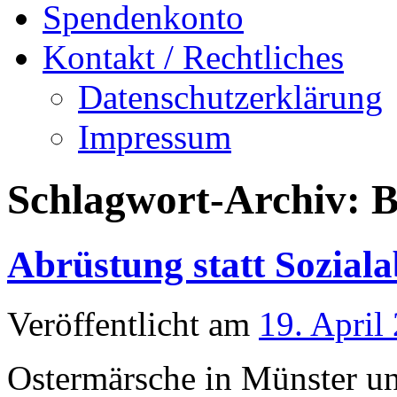
Spendenkonto
Kontakt / Rechtliches
Datenschutzerklärung
Impressum
Schlagwort-Archiv:
Abrüstung statt Sozial
Veröffentlicht am
19. April
Ostermärsche in Münster u