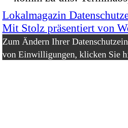
Lokalmagazin
Datenschutz
Mit Stolz präsentiert von W
Zum Ändern Ihrer Datenschutzeins
von Einwilligungen, klicken Sie h