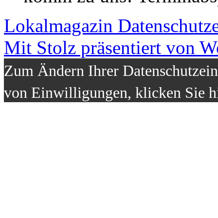
Lokalmagazin
Datenschutz
Mit Stolz präsentiert von W
Zum Ändern Ihrer Datenschutzeins
von Einwilligungen, klicken Sie h