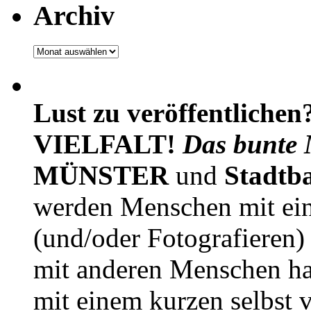
Archiv
Archiv
Lust zu veröffentlichen
VIELFALT!
Das bunte 
MÜNSTER
und
Stadtb
werden Menschen mit ei
(und/oder Fotografieren)
mit anderen Menschen h
mit einem kurzen selbst v