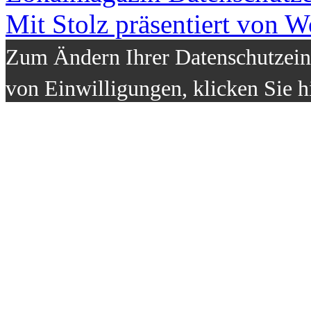
Mit Stolz präsentiert von W
Zum Ändern Ihrer Datenschutzeins
von Einwilligungen, klicken Sie h