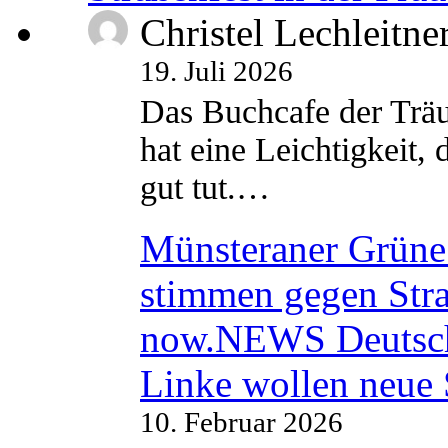
Christel Lechleitne
19. Juli 2026
Das Buchcafe der Träu
hat eine Leichtigkeit, 
gut tut.…
Münsteraner Grüne 
stimmen gegen Str
now.NEWS Deutsc
Linke wollen neue
10. Februar 2026