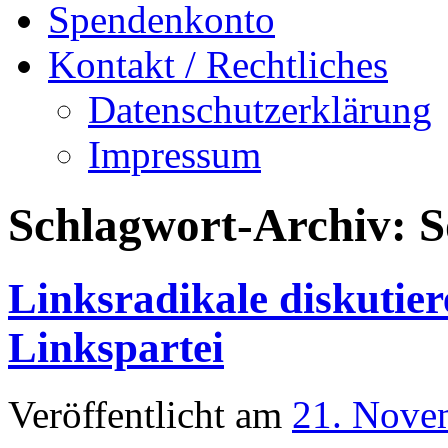
Spendenkonto
Kontakt / Rechtliches
Datenschutzerklärung
Impressum
Schlagwort-Archiv:
S
Linksradikale diskutiere
Linkspartei
Veröffentlicht am
21. Nove