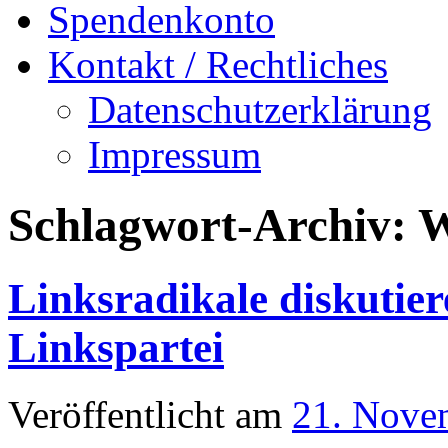
Spendenkonto
Kontakt / Rechtliches
Datenschutzerklärung
Impressum
Schlagwort-Archiv:
W
Linksradikale diskutiere
Linkspartei
Veröffentlicht am
21. Nove