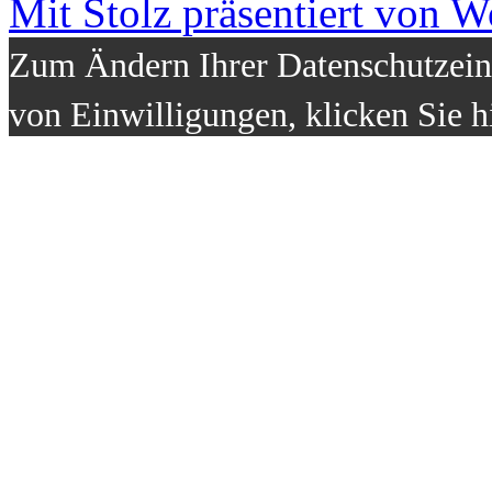
Mit Stolz präsentiert von W
Zum Ändern Ihrer Datenschutzeins
von Einwilligungen, klicken Sie h