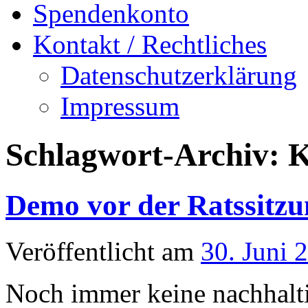
Spendenkonto
Kontakt / Rechtliches
Datenschutzerklärung
Impressum
Schlagwort-Archiv:
K
Demo vor der Ratssitzu
Veröffentlicht am
30. Juni 
Noch immer keine nachhalt