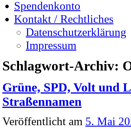
Spendenkonto
Kontakt / Rechtliches
Datenschutzerklärung
Impressum
Schlagwort-Archiv:
O
Grüne, SPD, Volt und L
Straßennamen
Veröffentlicht am
5. Mai 2