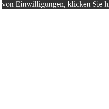
von Einwilligungen, klicken Sie h