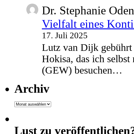
Dr. Stephanie Ode
Vielfalt eines Kont
17. Juli 2025
Lutz van Dijk gebührt 
Hokisa, das ich selbst
(GEW) besuchen…
Archiv
Archiv
Lust zu veröffentlichen