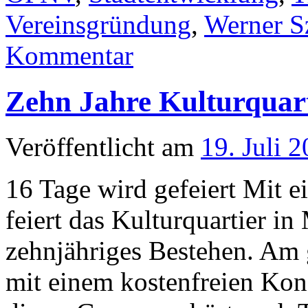
Vereinsgründung
,
Werner S
Kommentar
Zehn Jahre Kulturquar
Veröffentlicht am
19. Juli 
16 Tage wird gefeiert Mit e
feiert das Kulturquartier i
zehnjähriges Bestehen. Am 
mit einem kostenfreien Kon