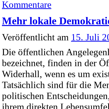
Kommentare
Mehr lokale Demokrati
Veröffentlicht am
15. Juli 
Die öffentlichen Angelegenhe
bezeichnet, finden in der Öf
Widerhall, wenn es um exist
Tatsächlich sind für die Me
politischen Entscheidungen, 
ihrem direkten Lebensumfel