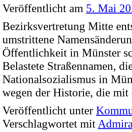
Veröffentlicht am
5. Mai 2
Bezirksvertretung Mitte ent
umstrittene Namensänderun
Öffentlichkeit in Münster sc
Belastete Straßennamen, die
Nationalsozialismus in Mü
wegen der Historie, die m
Veröffentlicht unter
Kommun
Verschlagwortet mit
Admira