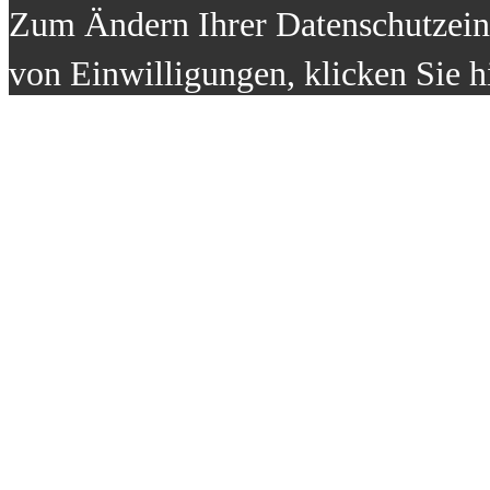
Zum Ändern Ihrer Datenschutzeins
von Einwilligungen, klicken Sie h