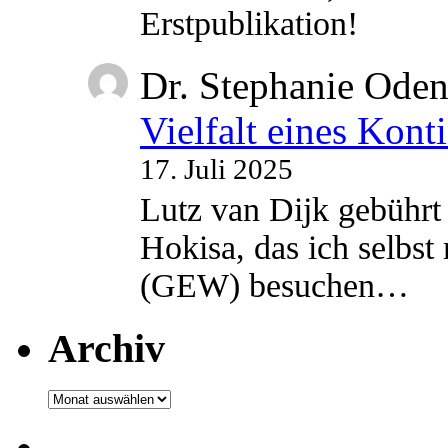
Erstpublikation!
Dr. Stephanie Ode
Vielfalt eines Kont
17. Juli 2025
Lutz van Dijk gebührt 
Hokisa, das ich selbst
(GEW) besuchen…
Archiv
Archiv