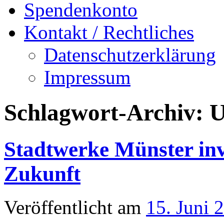
Spendenkonto
Kontakt / Rechtliches
Datenschutzerklärung
Impressum
Schlagwort-Archiv:
U
Stadtwerke Münster inv
Zukunft
Veröffentlicht am
15. Juni 