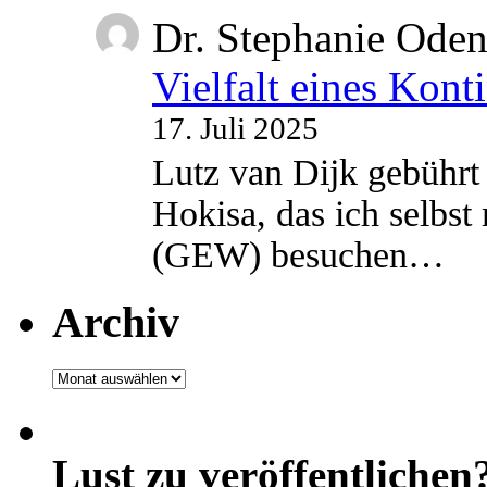
Dr. Stephanie Ode
Vielfalt eines Kont
17. Juli 2025
Lutz van Dijk gebührt 
Hokisa, das ich selbst
(GEW) besuchen…
Archiv
Archiv
Lust zu veröffentlichen