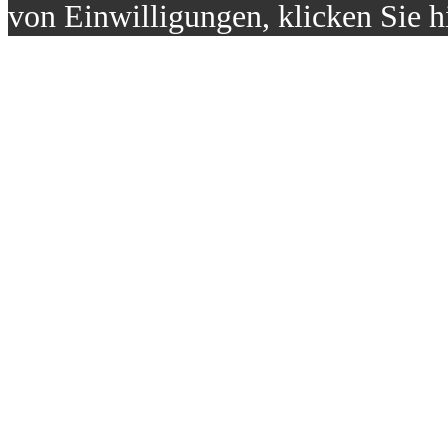
von Einwilligungen, klicken Sie h