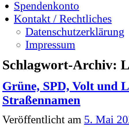
Spendenkonto
Kontakt / Rechtliches
Datenschutzerklärung
Impressum
Schlagwort-Archiv:
L
Grüne, SPD, Volt und L
Straßennamen
Veröffentlicht am
5. Mai 2