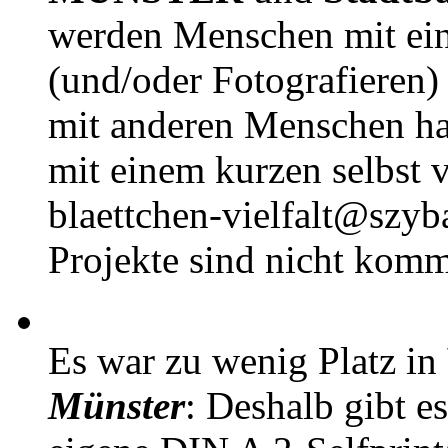
werden Menschen mit ei
(und/oder Fotografieren)
mit anderen Menschen h
mit einem kurzen selbst v
blaettchen-vielfalt@szyb
Projekte sind nicht komm
Es war zu wenig Platz in
Münster
: Deshalb gibt e