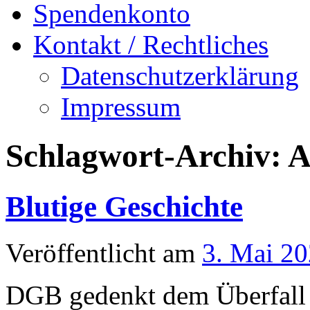
Spendenkonto
Kontakt / Rechtliches
Datenschutzerklärung
Impressum
Schlagwort-Archiv:
A
Blutige Geschichte
Veröffentlicht am
3. Mai 2
DGB gedenkt dem Überfall 