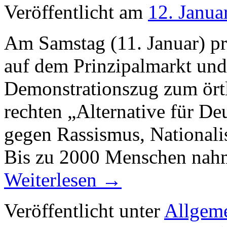
Veröffentlicht am
12. Janua
Am Samstag (11. Januar) pr
auf dem Prinzipalmarkt und
Demonstrationszug zum örtl
rechten „Alternative für D
gegen Rassismus, Nationali
Bis zu 2000 Menschen nah
Weiterlesen
→
Veröffentlicht unter
Allgem