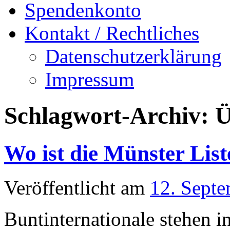
Spendenkonto
Kontakt / Rechtliches
Datenschutzerklärung
Impressum
Schlagwort-Archiv:
Ü
Wo ist die Münster List
Veröffentlicht am
12. Sept
Buntinternationale stehen 