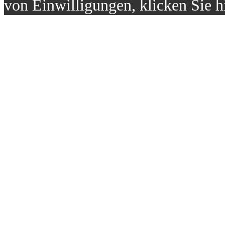
von Einwilligungen, klicken Sie h