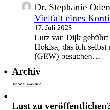
Dr. Stephanie Ode
Vielfalt eines Kont
17. Juli 2025
Lutz van Dijk gebührt 
Hokisa, das ich selbst
(GEW) besuchen…
Archiv
Archiv
Lust zu veröffentlichen