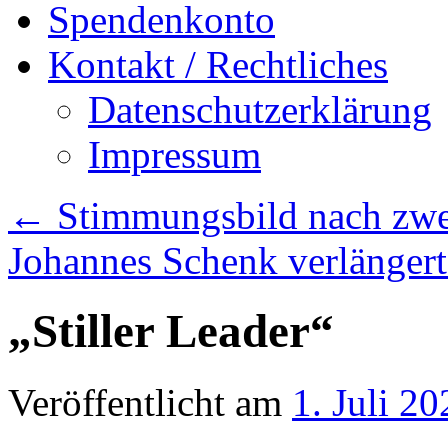
Spendenkonto
Kontakt / Rechtliches
Datenschutzerklärung
Impressum
←
Stimmungsbild nach zwe
Johannes Schenk verlängert
„Stiller Leader“
Veröffentlicht am
1. Juli 20