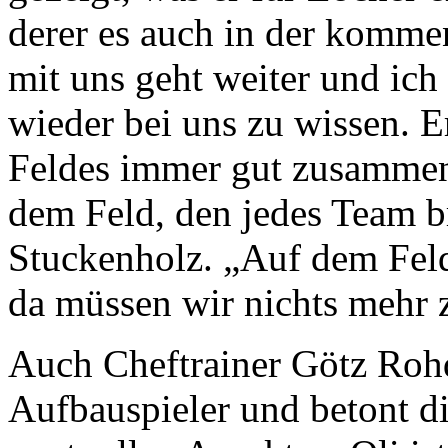
derer es auch in der komme
mit uns geht weiter und ich
wieder bei uns zu wissen. E
Feldes immer gut zusammen 
dem Feld, den jedes Team br
Stuckenholz. „Auf dem Feld
da müssen wir nichts mehr 
Auch Cheftrainer Götz Rohd
Aufbauspieler und betont di