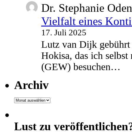
Dr. Stephanie Ode
Vielfalt eines Kont
17. Juli 2025
Lutz van Dijk gebührt 
Hokisa, das ich selbst
(GEW) besuchen…
Archiv
Archiv
Lust zu veröffentlichen