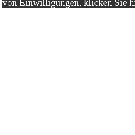
von Einwilligungen, klicken Sie h