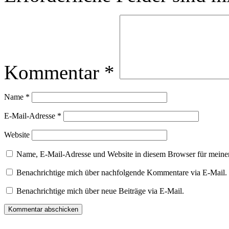
Kommentar
*
Name
*
E-Mail-Adresse
*
Website
Name, E-Mail-Adresse und Website in diesem Browser für meine
Benachrichtige mich über nachfolgende Kommentare via E-Mail.
Benachrichtige mich über neue Beiträge via E-Mail.