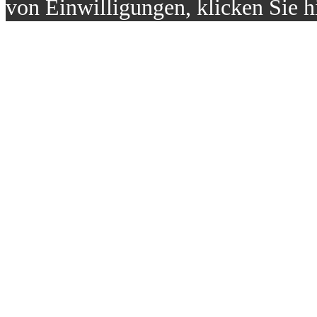
von Einwilligungen, klicken Sie h