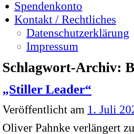
Spendenkonto
Kontakt / Rechtliches
Datenschutzerklärung
Impressum
Schlagwort-Archiv:
B
„Stiller Leader“
Veröffentlicht am
1. Juli 20
Oliver Pahnke verlängert z