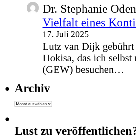
Dr. Stephanie Ode
Vielfalt eines Kont
17. Juli 2025
Lutz van Dijk gebührt 
Hokisa, das ich selbst
(GEW) besuchen…
Archiv
Archiv
Lust zu veröffentlichen