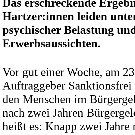
Das erschreckende Ergebn
Hartzer:innen leiden unter
psychischer Belastung und
Erwerbsaussichten.
Vor gut einer Woche, am 23.
Auftraggeber Sanktionsfrei 
den Menschen im Bürgerge
nach zwei Jahren Bürgergeld
heißt es: Knapp zwei Jahre 