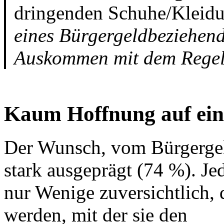
dringenden Schuhe/Kleidu
eines Bürgergeldbeziehen
Auskommen mit dem Regel
Kaum Hoffnung auf eine
Der Wunsch, vom Bürgergel
stark ausgeprägt (74 %). Je
nur Wenige zuversichtlich, d
werden, mit der sie den