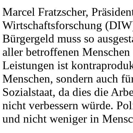
Marcel Fratzscher, Präsident
Wirtschaftsforschung (DIW)
Bürgergeld muss so ausgestal
aller betroffenen Menschen
Leistungen ist kontraprodukt
Menschen, sondern auch fü
Sozialstaat, da dies die Ar
nicht verbessern würde. Po
und nicht weniger in Mensc