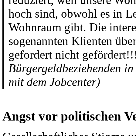
hoch sind, obwohl es in L
Wohnraum gibt. Die interes
sogenannten Klienten über
gefordert nicht gefördert!
Bürgergeldbeziehenden in
mit dem Jobcenter)
Angst vor politischen 