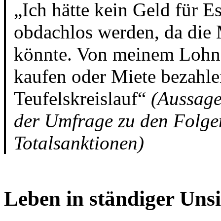
„Ich hätte kein Geld für 
obdachlos werden, da die 
könnte. Von meinem Lohn 
kaufen oder Miete bezahle
Teufelskreislauf“
(Aussage
der Umfrage zu den Folge
Totalsanktionen)
Leben in ständiger Unsi