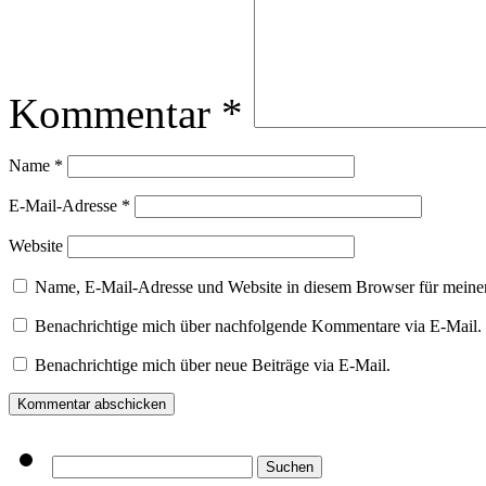
Kommentar
*
Name
*
E-Mail-Adresse
*
Website
Name, E-Mail-Adresse und Website in diesem Browser für meine
Benachrichtige mich über nachfolgende Kommentare via E-Mail.
Benachrichtige mich über neue Beiträge via E-Mail.
Suchen
nach: