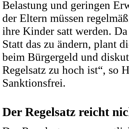
Belastung und geringen Erw
der Eltern müssen regelmäßi
ihre Kinder satt werden. Da
Statt das zu ändern, plant d
beim Bürgergeld und diskut
Regelsatz zu hoch ist“, so 
Sanktionsfrei.
Der Regelsatz reicht nic