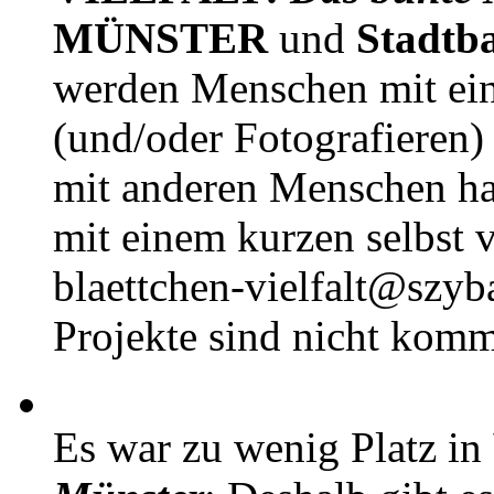
MÜNSTER
und
Stadtb
werden Menschen mit ei
(und/oder Fotografieren)
mit anderen Menschen h
mit einem kurzen selbst v
blaettchen-vielfalt@szyb
Projekte sind nicht komm
Es war zu wenig Platz in