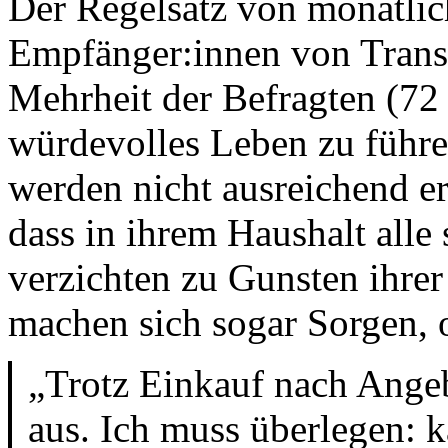
Der Regelsatz von monatlic
Empfänger:innen von Transfe
Mehrheit der Befragten (72 
würdevolles Leben zu führe
werden nicht ausreichend erf
dass in ihrem Haushalt alle
verzichten zu Gunsten ihre
machen sich sogar Sorgen, 
„Trotz Einkauf nach Angeb
aus. Ich muss überlegen: k