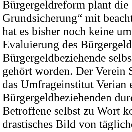
Bürgergeldreform plant die
Grundsicherung“ mit beacht
hat es bisher noch keine um
Evaluierung des Bürgergel
Bürgergeldbeziehende selbs
gehört worden. Der Verein S
das Umfrageinstitut Verian
Bürgergeldbeziehenden durc
Betroffene selbst zu Wort 
drastisches Bild von täglic