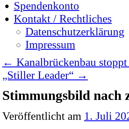
Spendenkonto
Kontakt / Rechtliches
Datenschutzerklärung
Impressum
←
Kanalbrückenbau stoppt
„Stiller Leader“
→
Stimmungsbild nach 
Veröffentlicht am
1. Juli 20