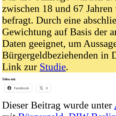
zwischen 18 und 67 Jahren 
befragt. Durch eine abschl
Gewichtung auf Basis der am
Daten geeignet, um Aussage
Bürgergeldbeziehenden in D
Link zur
Studie
.
Teilen mit:
Facebook
X
Dieser Beitrag wurde unter