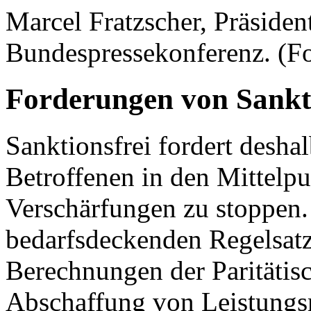
Marcel Fratzscher, Präsiden
Bundespressekonferenz. (Fo
Forderungen von Sankti
Sanktionsfrei fordert deshal
Betroffenen in den Mittelpu
Verschärfungen zu stoppen
bedarfsdeckenden Regelsatz
Berechnungen der Paritätis
Abschaffung von Leistungs