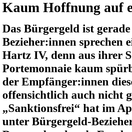
Kaum Hoffnung auf e
Das Bürgergeld ist gerade 
Bezieher:innen sprechen e
Hartz IV, denn aus ihrer S
Portemonnaie kaum spürb
der Empfänger:innen dies
offensichtlich auch nicht 
„Sanktionsfrei“ hat im Apr
unter Bürgergeld-
Beziehe