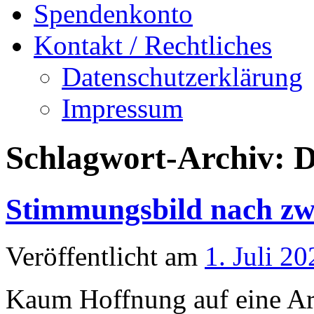
Spendenkonto
Kontakt / Rechtliches
Datenschutzerklärung
Impressum
Schlagwort-Archiv:
D
Stimmungsbild nach zw
Veröffentlicht am
1. Juli 20
Kaum Hoffnung auf eine Arb