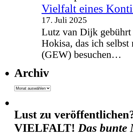
Vielfalt eines Kont
17. Juli 2025
Lutz van Dijk gebührt 
Hokisa, das ich selbst
(GEW) besuchen…
Archiv
Archiv
Lust zu veröffentlichen
VIELFALT!
Das bunte 