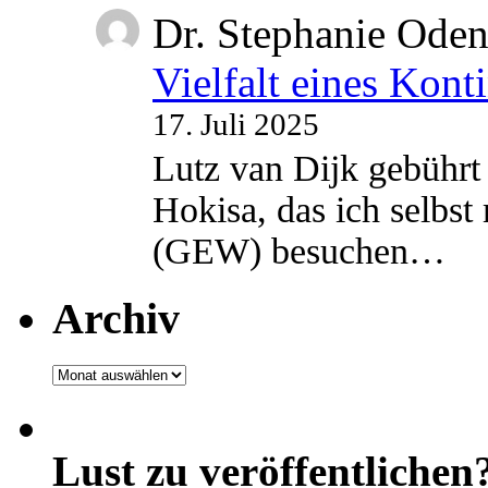
Dr. Stephanie Ode
Vielfalt eines Kont
17. Juli 2025
Lutz van Dijk gebührt 
Hokisa, das ich selbst
(GEW) besuchen…
Archiv
Archiv
Lust zu veröffentlichen