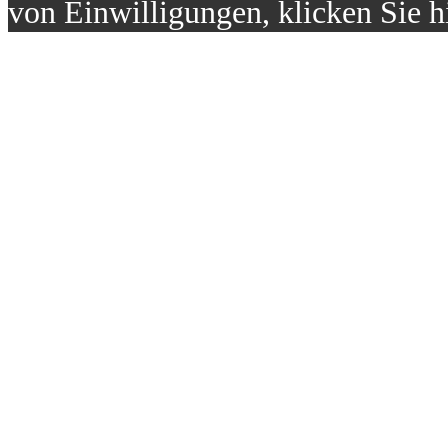
von Einwilligungen, klicken Sie h