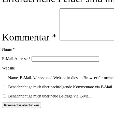
Kommentar
*
Name
*
E-Mail-Adresse
*
Website
Name, E-Mail-Adresse und Website in diesem Browser für meine
Benachrichtige mich über nachfolgende Kommentare via E-Mail.
Benachrichtige mich über neue Beiträge via E-Mail.