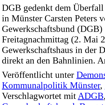
DGB gedenkt dem Überfall 
in Münster Carsten Peters
Gewerkschaftsbund (DGB) 
Freitagnachmittag (2. Mai 
Gewerkschaftshaus in der 
direkt an den Bahnlinien.
Veröffentlicht unter
Demons
Kommunalpolitik Münster
,
Verschlagwortet mit
ADGB