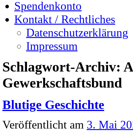
Spendenkonto
Kontakt / Rechtliches
Datenschutzerklärung
Impressum
Schlagwort-Archiv:
A
Gewerkschaftsbund
Blutige Geschichte
Veröffentlicht am
3. Mai 2