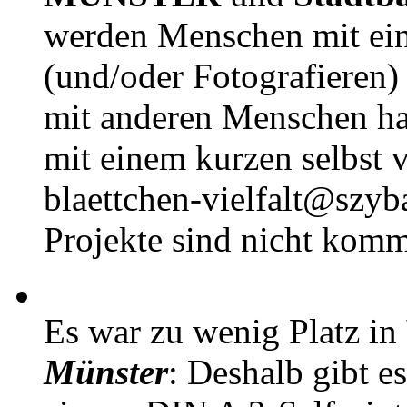
werden Menschen mit ei
(und/oder Fotografieren)
mit anderen Menschen h
mit einem kurzen selbst v
blaettchen-vielfalt@szyb
Projekte sind nicht komm
Es war zu wenig Platz in
Münster
: Deshalb gibt e