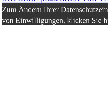
Zum Ändern Ihrer Datenschutzeins
von Einwilligungen, klicken Sie h