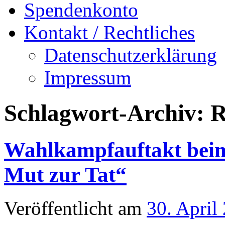
Spendenkonto
Kontakt / Rechtliches
Datenschutzerklärung
Impressum
Schlagwort-Archiv:
R
Wahlkampfauftakt beim
Mut zur Tat“
Veröffentlicht am
30. April