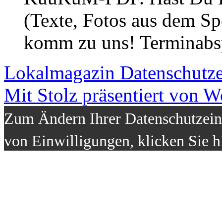
(Texte, Fotos aus dem Sp
komm zu uns! Terminabsp
Lokalmagazin
Datenschutz
Mit Stolz präsentiert von W
Zum Ändern Ihrer Datenschutzeins
von Einwilligungen, klicken Sie h