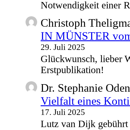
Notwendigkeit einer
Christoph Theligm
IN MÜNSTER vom 2
29. Juli 2025
Glückwunsch, lieber W
Erstpublikation!
Dr. Stephanie Ode
Vielfalt eines Kont
17. Juli 2025
Lutz van Dijk gebührt 