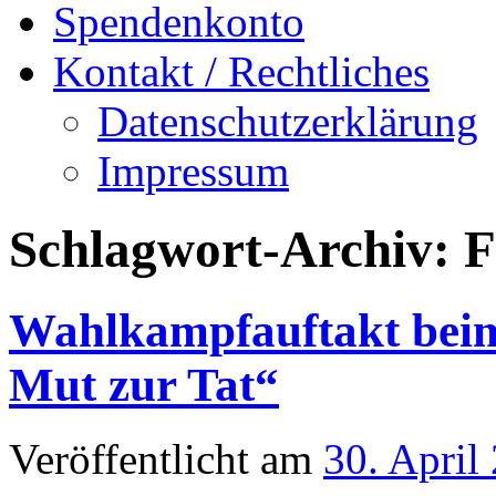
Spendenkonto
Kontakt / Rechtliches
Datenschutzerklärung
Impressum
Schlagwort-Archiv:
F
Wahlkampfauftakt beim
Mut zur Tat“
Veröffentlicht am
30. April