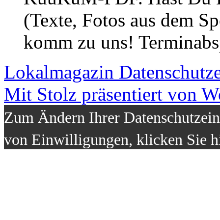
(Texte, Fotos aus dem Sp
komm zu uns! Terminabsp
Lokalmagazin
Datenschutz
Mit Stolz präsentiert von W
Zum Ändern Ihrer Datenschutzeins
von Einwilligungen, klicken Sie h