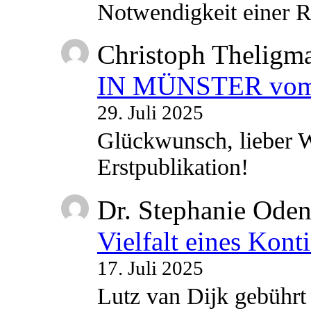
Notwendigkeit einer
Christoph Theligm
IN MÜNSTER vom 2
29. Juli 2025
Glückwunsch, lieber W
Erstpublikation!
Dr. Stephanie Ode
Vielfalt eines Kont
17. Juli 2025
Lutz van Dijk gebührt 