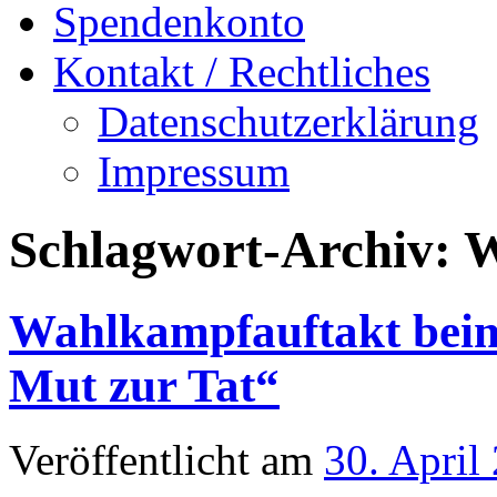
Spendenkonto
Kontakt / Rechtliches
Datenschutzerklärung
Impressum
Schlagwort-Archiv:
Wahlkampfauftakt beim
Mut zur Tat“
Veröffentlicht am
30. April