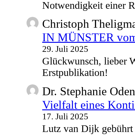
Notwendigkeit einer
Christoph Theligm
IN MÜNSTER vom 2
29. Juli 2025
Glückwunsch, lieber W
Erstpublikation!
Dr. Stephanie Ode
Vielfalt eines Kont
17. Juli 2025
Lutz van Dijk gebührt 