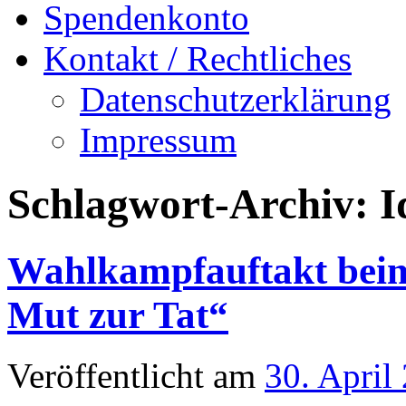
Spendenkonto
Kontakt / Rechtliches
Datenschutzerklärung
Impressum
Schlagwort-Archiv:
I
Wahlkampfauftakt beim
Mut zur Tat“
Veröffentlicht am
30. April