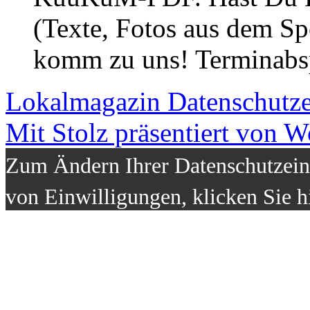
(Texte, Fotos aus dem Sp
komm zu uns! Terminabsp
Lokalmagazin
Datenschutz
Mit Stolz präsentiert von W
Zum Ändern Ihrer Datenschutzeins
von Einwilligungen, klicken Sie h