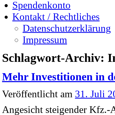
Spendenkonto
Kontakt / Rechtliches
Datenschutzerklärung
Impressum
Schlagwort-Archiv:
I
Mehr Investitionen in
Veröffentlicht am
31. Juli 
Angesicht steigender Kfz.-