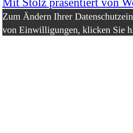
Mit Stolz präsentiert von W
Zum Ändern Ihrer Datenschutzeins
von Einwilligungen, klicken Sie h