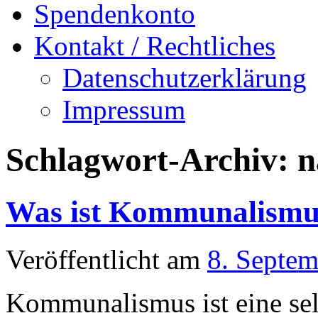
Spendenkonto
Kontakt / Rechtliches
Datenschutzerklärung
Impressum
Schlagwort-Archiv:
n
Was ist Kommunalismu
Veröffentlicht am
8. Septe
Kommunalismus ist eine sel