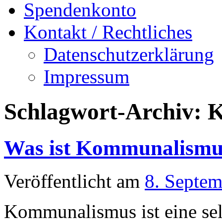
Spendenkonto
Kontakt / Rechtliches
Datenschutzerklärung
Impressum
Schlagwort-Archiv:
K
Was ist Kommunalismu
Veröffentlicht am
8. Septe
Kommunalismus ist eine sel