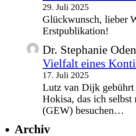
29. Juli 2025
Glückwunsch, lieber W
Erstpublikation!
Dr. Stephanie Ode
Vielfalt eines Kont
17. Juli 2025
Lutz van Dijk gebührt 
Hokisa, das ich selbst
(GEW) besuchen…
Archiv