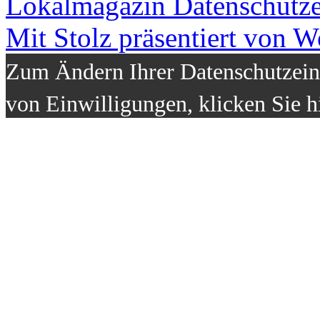
Lokalmagazin
Datenschutz
Mit Stolz präsentiert von W
Zum Ändern Ihrer Datenschutzeins
von Einwilligungen, klicken Sie h