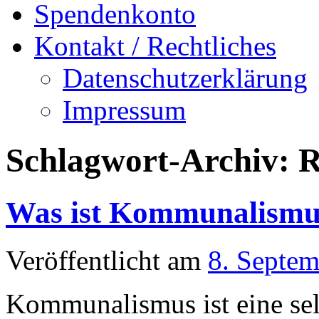
Spendenkonto
Kontakt / Rechtliches
Datenschutzerklärung
Impressum
Schlagwort-Archiv:
R
Was ist Kommunalismu
Veröffentlicht am
8. Septe
Kommunalismus ist eine sel