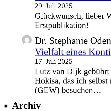
29. Juli 2025
Glückwunsch, lieber W
Erstpublikation!
Dr. Stephanie Ode
Vielfalt eines Kont
17. Juli 2025
Lutz van Dijk gebührt 
Hokisa, das ich selbst
(GEW) besuchen…
Archiv