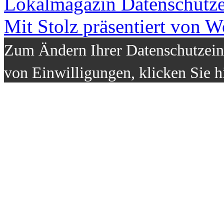
Lokalmagazin
Datenschutz
Mit Stolz präsentiert von W
Zum Ändern Ihrer Datenschutzeins
von Einwilligungen, klicken Sie h