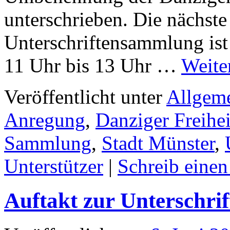
unterschrieben. Die nächste
Unterschriftensammlung ist
11 Uhr bis 13 Uhr …
Weite
Veröffentlicht unter
Allgem
Anregung
,
Danziger Freihei
Sammlung
,
Stadt Münster
,
Unterstützer
|
Schreib eine
Auftakt zur Unterschr