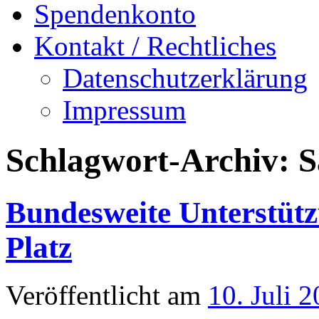
Spendenkonto
Kontakt / Rechtliches
Datenschutzerklärung
Impressum
Schlagwort-Archiv:
S
Bundesweite Unterstüt
Platz
Veröffentlicht am
10. Juli 