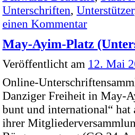
Unterschriften
,
Unterstützer
einen Kommentar
May-Ayim-Platz (Unter
Veröffentlicht am
12. Mai 
Online-Unterschriftensam
Danziger Freiheit in May-A
bunt und international“ ha
ihrer Mitgliederversammlun