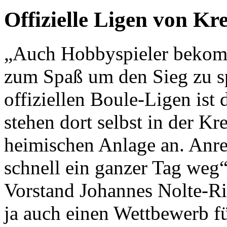
Offizielle Ligen von Kre
„Auch Hobbyspieler bekomm
zum Spaß um den Sieg zu spi
offiziellen Boule-Ligen ist
stehen dort selbst in der Kre
heimischen Anlage an. Anrei
schnell ein ganzer Tag weg“
Vorstand Johannes Nolte-Ri
ja auch einen Wettbewerb f