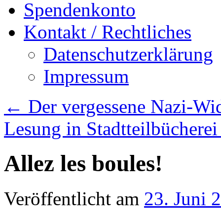
Spendenkonto
Kontakt / Rechtliches
Datenschutzerklärung
Impressum
←
Der vergessene Nazi-Wid
Lesung in Stadtteilbüchere
Allez les boules!
Veröffentlicht am
23. Juni 