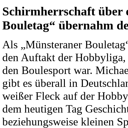
Schirmherrschaft über
Bouletag“ übernahm de
Als „Münsteraner Bouletag“
den Auftakt der Hobbyliga, 
den Boulesport war. Micha
gibt es überall in Deutschl
weißer Fleck auf der Hobby
dem heutigen Tag Geschicht
beziehungsweise kleinen Sp