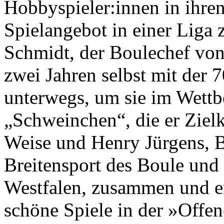
Hobbyspieler:innen in ihre
Spielangebot in einer Liga 
Schmidt, der Boulechef von 
zwei Jahren selbst mit der
unterwegs, um sie im Wettb
„Schweinchen“, die er Zielk
Weise und Henry Jürgens, B
Breitensport des Boule und
Westfalen, zusammen und en
schöne Spiele in der »Offe