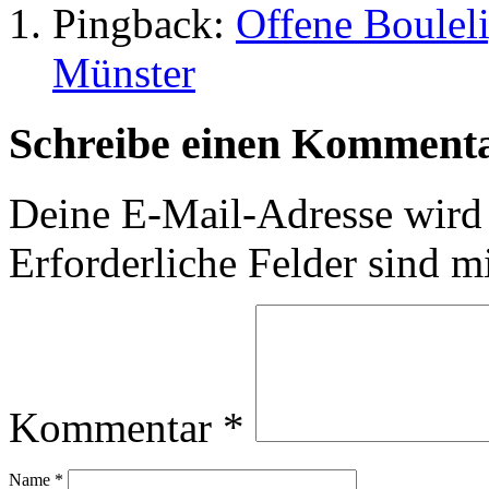
Pingback:
Offene Boulel
Münster
Schreibe einen Komment
Deine E-Mail-Adresse wird n
Erforderliche Felder sind m
Kommentar
*
Name
*