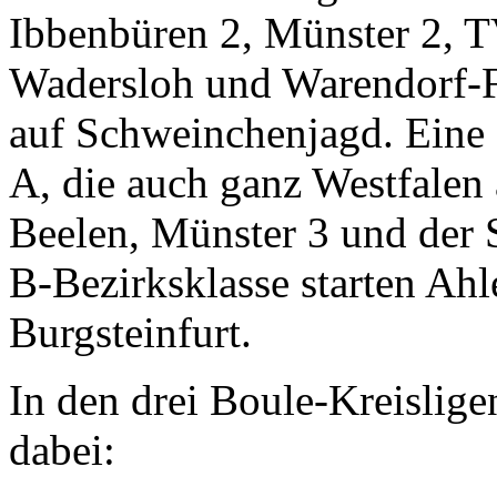
Ibbenbüren 2, Münster 2, T
Wadersloh und Warendorf-Fr
auf Schweinchenjagd. Eine K
A, die auch ganz Westfalen 
Beelen, Münster 3 und der
B-Bezirksklasse starten Ahl
Burgsteinfurt.
In den drei Boule-Kreislig
dabei: