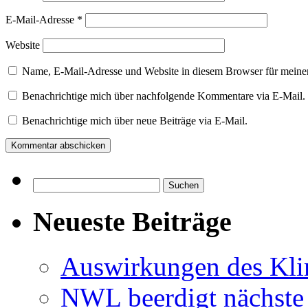
E-Mail-Adresse
*
Website
Name, E-Mail-Adresse und Website in diesem Browser für meine
Benachrichtige mich über nachfolgende Kommentare via E-Mail.
Benachrichtige mich über neue Beiträge via E-Mail.
Suchen
nach:
Neueste Beiträge
Auswirkungen des Kl
NWL beerdigt nächste