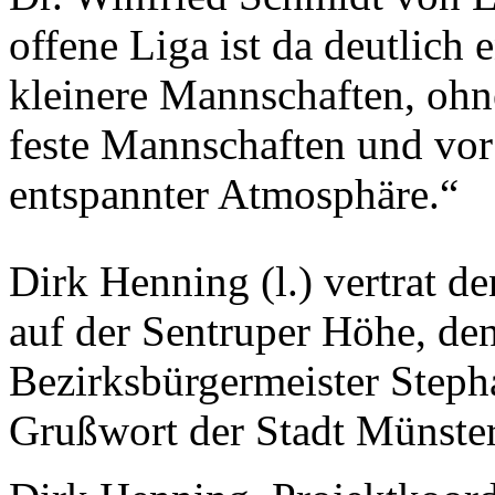
offene Liga ist da deutlich 
kleinere Mannschaften, ohn
feste Mannschaften und vor
entspannter Atmosphäre.“
Dirk Henning (l.) vertrat d
auf der Sentruper Höhe, de
Bezirksbürgermeister Stepha
Grußwort der Stadt Münster