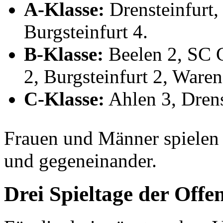
A-Klasse:
Drensteinfurt
Burgsteinfurt 4.
B-Klasse:
Beelen 2, SC 
2, Burgsteinfurt 2, Ware
C-Klasse:
Ahlen 3, Drenst
Frauen und Männer spielen
und gegeneinander.
Drei Spieltage der Off