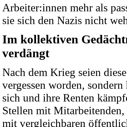
Arbeiter:innen mehr als pas
sie sich den Nazis nicht we
Im kollektiven Gedächtn
verdängt
Nach dem Krieg seien diese
vergessen worden, sondern 
sich und ihre Renten kämpf
Stellen mit Mitarbeitenden,
mit vergleichbaren öffentli