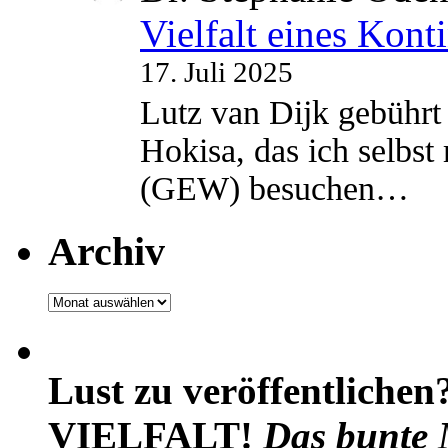
Vielfalt eines Kont
17. Juli 2025
Lutz van Dijk gebührt 
Hokisa, das ich selbst
(GEW) besuchen…
Archiv
Archiv
Lust zu veröffentlichen
VIELFALT!
Das bunte 