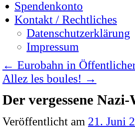
Spendenkonto
Kontakt / Rechtliches
Datenschutzerklärung
Impressum
←
Eurobahn in Öffentliche
Allez les boules!
→
Der vergessene Nazi-
Veröffentlicht am
21. Juni 