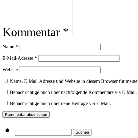
Kommentar
*
Name
*
E-Mail-Adresse
*
Website
Name, E-Mail-Adresse und Website in diesem Browser für meine
Benachrichtige mich über nachfolgende Kommentare via E-Mail.
Benachrichtige mich über neue Beiträge via E-Mail.
Suchen
nach: