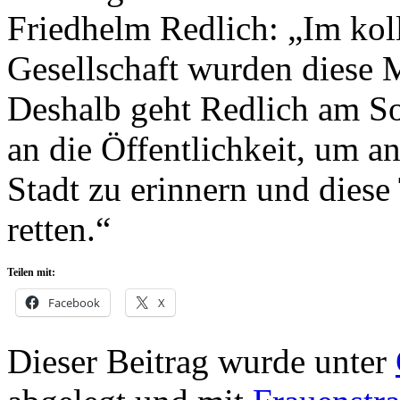
Friedhelm Redlich: „Im kol
Gesellschaft wurden diese 
Deshalb geht Redlich am So
an die Öffentlichkeit, um a
Stadt zu erinnern und diese
retten.“
Teilen mit:
Facebook
X
Dieser Beitrag wurde unter