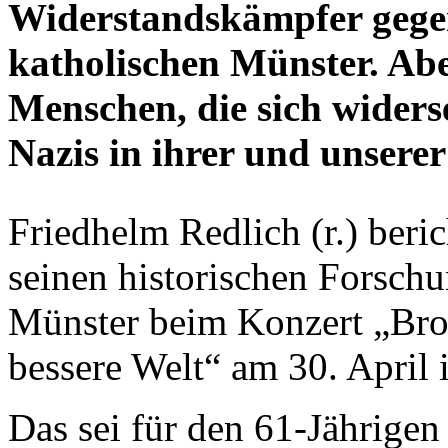
Widerstandskämpfer gegen
katholischen Münster. Abe
Menschen, die sich widers
Nazis in ihrer und unsere
Friedhelm Redlich (r.) beric
seinen historischen Forsch
Münster beim Konzert „Brot
bessere Welt“ am 30. April
Das sei für den 61-Jährigen