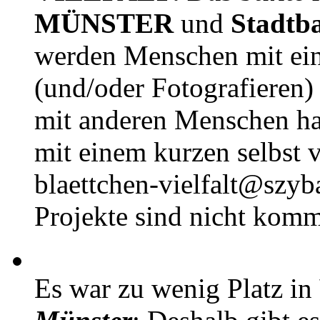
MÜNSTER
und
Stadtb
werden Menschen mit ei
(und/oder Fotografieren)
mit anderen Menschen h
mit einem kurzen selbst v
blaettchen-vielfalt@szyb
Projekte sind nicht komm
Es war zu wenig Platz in