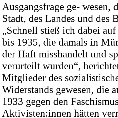
Ausgangsfrage ge- wesen, d
Stadt, des Landes und des B
„Schnell stieß ich dabei au
bis 1935, die damals in Mün
der Haft misshandelt und sp
verurteilt wurden“, berichte
Mitglieder des sozialistis
Widerstands gewesen, die a
1933 gegen den Faschismus 
Aktivisten:innen hätten ver