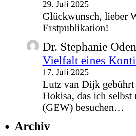
29. Juli 2025
Glückwunsch, lieber W
Erstpublikation!
Dr. Stephanie Ode
Vielfalt eines Kont
17. Juli 2025
Lutz van Dijk gebührt 
Hokisa, das ich selbst
(GEW) besuchen…
Archiv