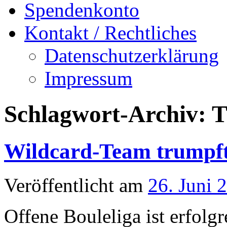
Spendenkonto
Kontakt / Rechtliches
Datenschutzerklärung
Impressum
Schlagwort-Archiv:
T
Wildcard-Team trumpft
Veröffentlicht am
26. Juni 
Offene Bouleliga ist erfolg