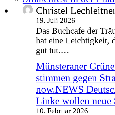
Christel Lechleitne
19. Juli 2026
Das Buchcafe der Träu
hat eine Leichtigkeit, 
gut tut.…
Münsteraner Grüne 
stimmen gegen Str
now.NEWS Deutsc
Linke wollen neue
10. Februar 2026