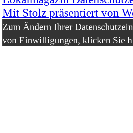
Mit Stolz präsentiert von W
Zum Ändern Ihrer Datenschutzeins
von Einwilligungen, klicken Sie h