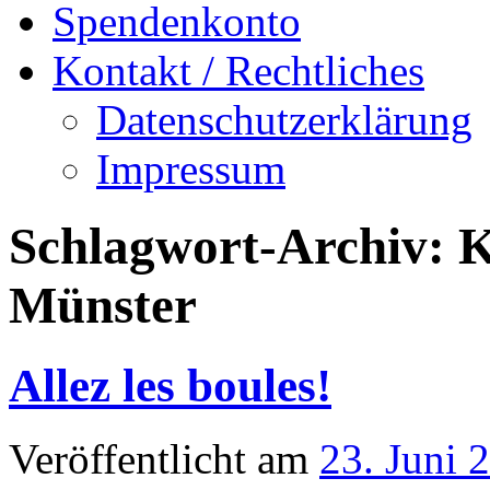
Spendenkonto
Kontakt / Rechtliches
Datenschutzerklärung
Impressum
Schlagwort-Archiv:
K
Münster
Allez les boules!
Veröffentlicht am
23. Juni 