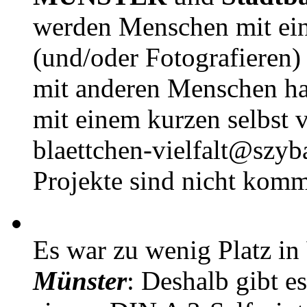
werden Menschen mit ei
(und/oder Fotografieren)
mit anderen Menschen h
mit einem kurzen selbst v
blaettchen-vielfalt@szyb
Projekte sind nicht komm
Es war zu wenig Platz in
Münster
: Deshalb gibt e