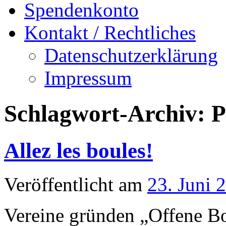
Spendenkonto
Kontakt / Rechtliches
Datenschutzerklärung
Impressum
Schlagwort-Archiv:
P
Allez les boules!
Veröffentlicht am
23. Juni 
Vereine gründen „Offene B