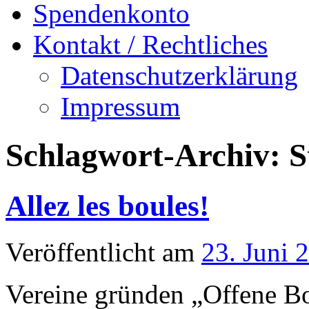
Spendenkonto
Kontakt / Rechtliches
Datenschutzerklärung
Impressum
Schlagwort-Archiv:
S
Allez les boules!
Veröffentlicht am
23. Juni 
Vereine gründen „Offene B