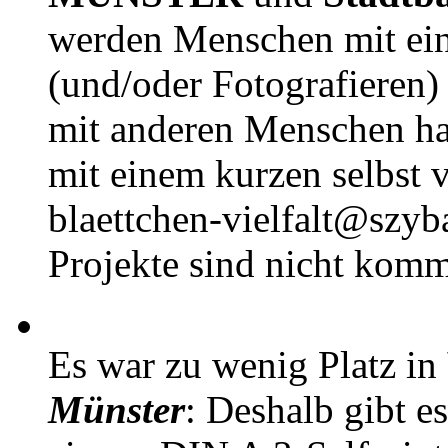
werden Menschen mit ei
(und/oder Fotografieren)
mit anderen Menschen h
mit einem kurzen selbst v
blaettchen-vielfalt@szyb
Projekte sind nicht komm
Es war zu wenig Platz in
Münster
: Deshalb gibt e