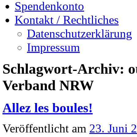
Spendenkonto
Kontakt / Rechtliches
Datenschutzerklärung
Impressum
Schlagwort-Archiv:
o
Verband NRW
Allez les boules!
Veröffentlicht am
23. Juni 