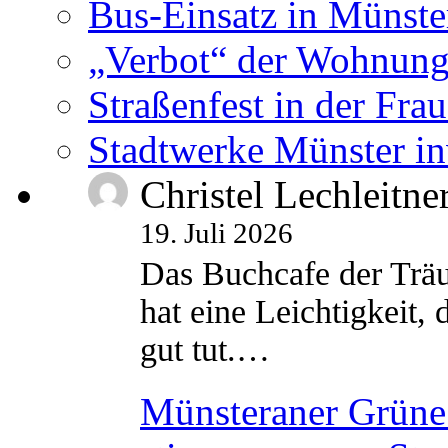
Bus-Einsatz in Münste
„Verbot“ der Wohnung
Straßenfest in der Fra
Stadtwerke Münster in
Christel Lechleitne
19. Juli 2026
Das Buchcafe der Träu
hat eine Leichtigkeit, 
gut tut.…
Münsteraner Grüne 