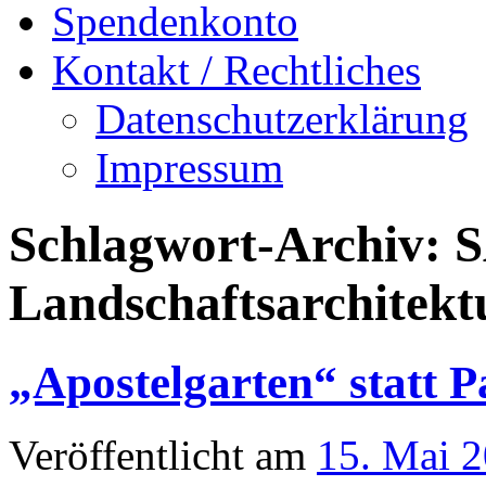
Spendenkonto
Kontakt / Rechtliches
Datenschutzerklärung
Impressum
Schlagwort-Archiv:
Landschaftsarchitekt
„Apostelgarten“ statt P
Veröffentlicht am
15. Mai 