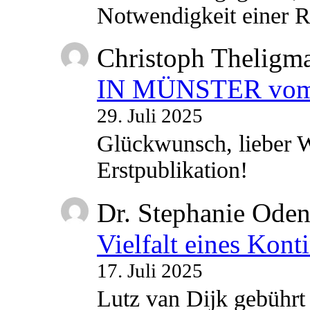
Notwendigkeit einer
Christoph Theligm
IN MÜNSTER vom 2
29. Juli 2025
Glückwunsch, lieber W
Erstpublikation!
Dr. Stephanie Ode
Vielfalt eines Kont
17. Juli 2025
Lutz van Dijk gebührt 