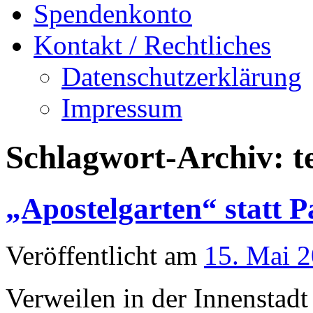
Spendenkonto
Kontakt / Rechtliches
Datenschutzerklärung
Impressum
Schlagwort-Archiv:
t
„Apostelgarten“ statt P
Veröffentlicht am
15. Mai 
Verweilen in der Innenstadt 