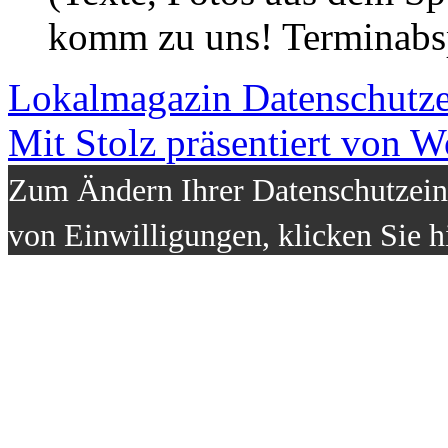
komm zu uns! Terminabsp
Lokalmagazin
Datenschutz
Mit Stolz präsentiert von W
Zum Ändern Ihrer Datenschutzeins
von Einwilligungen, klicken Sie h