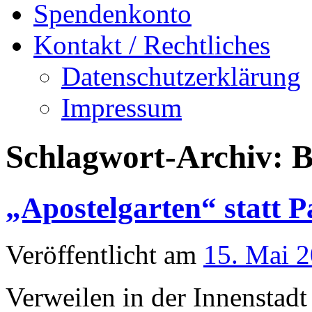
Spendenkonto
Kontakt / Rechtliches
Datenschutzerklärung
Impressum
Schlagwort-Archiv:
B
„Apostelgarten“ statt P
Veröffentlicht am
15. Mai 
Verweilen in der Innenstadt 