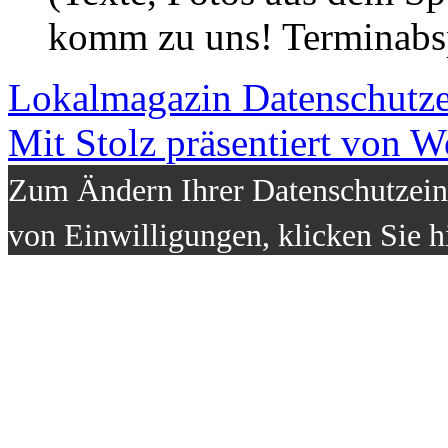
komm zu uns! Terminabsp
Lokalmagazin
Datenschutz
Mit Stolz präsentiert von W
Zum Ändern Ihrer Datenschutzeins
von Einwilligungen, klicken Sie h