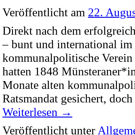
Veröffentlicht am
22. Augu
Direkt nach dem erfolgreic
– bunt und international im
kommunalpolitische Verein
hatten 1848 Münsteraner*in
Monate alten kommunalpoli
Ratsmandat gesichert, doch
Weiterlesen
→
Veröffentlicht unter
Allgem