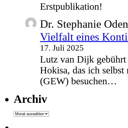
Erstpublikation!
Dr. Stephanie Ode
Vielfalt eines Kont
17. Juli 2025
Lutz van Dijk gebührt 
Hokisa, das ich selbst
(GEW) besuchen…
Archiv
Archiv