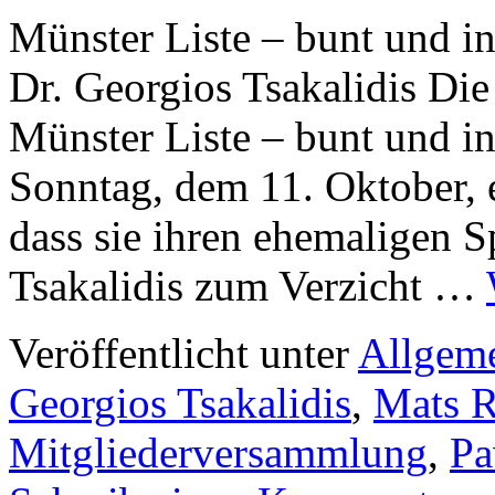
Münster Liste – bunt und in
Dr. Georgios Tsakalidis Di
Münster Liste – bunt und in
Sonntag, dem 11. Oktober, 
dass sie ihren ehemaligen 
Tsakalidis zum Verzicht …
Veröffentlicht unter
Allgem
Georgios Tsakalidis
,
Mats R
Mitgliederversammlung
,
Pa