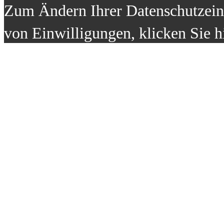
Zum Ändern Ihrer Datenschutzeins
von Einwilligungen, klicken Sie h