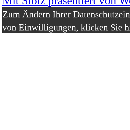
Mit Stolz präsentiert von W
Zum Ändern Ihrer Datenschutzeins
von Einwilligungen, klicken Sie h