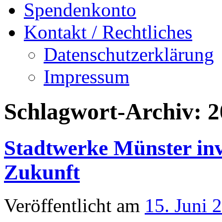
Spendenkonto
Kontakt / Rechtliches
Datenschutzerklärung
Impressum
Schlagwort-Archiv:
2
Stadtwerke Münster inv
Zukunft
Veröffentlicht am
15. Juni 