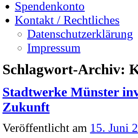
Spendenkonto
Kontakt / Rechtliches
Datenschutzerklärung
Impressum
Schlagwort-Archiv:
K
Stadtwerke Münster inv
Zukunft
Veröffentlicht am
15. Juni 