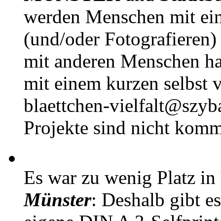
werden Menschen mit ei
(und/oder Fotografieren)
mit anderen Menschen h
mit einem kurzen selbst v
blaettchen-vielfalt@szyb
Projekte sind nicht komm
Es war zu wenig Platz in
Münster
: Deshalb gibt e