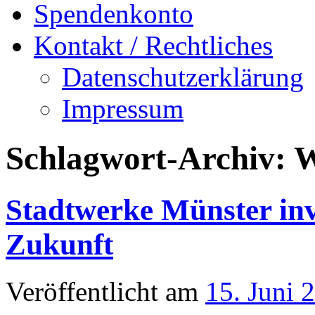
Spendenkonto
Kontakt / Rechtliches
Datenschutzerklärung
Impressum
Schlagwort-Archiv:
W
Stadtwerke Münster inv
Zukunft
Veröffentlicht am
15. Juni 