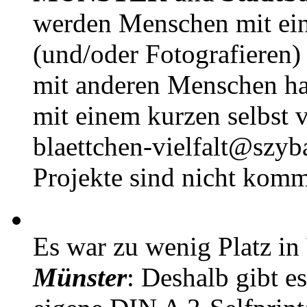
werden Menschen mit ei
(und/oder Fotografieren)
mit anderen Menschen h
mit einem kurzen selbst v
blaettchen-vielfalt@szyb
Projekte sind nicht komm
Es war zu wenig Platz in
Münster
: Deshalb gibt e