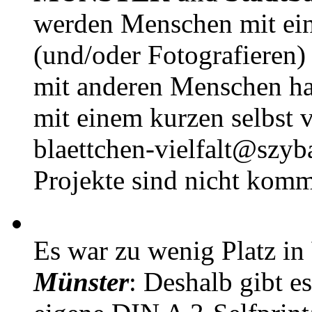
werden Menschen mit ei
(und/oder Fotografieren)
mit anderen Menschen h
mit einem kurzen selbst v
blaettchen-vielfalt@szyb
Projekte sind nicht komm
Es war zu wenig Platz in
Münster
: Deshalb gibt e