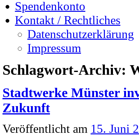
Spendenkonto
Kontakt / Rechtliches
Datenschutzerklärung
Impressum
Schlagwort-Archiv:
W
Stadtwerke Münster inv
Zukunft
Veröffentlicht am
15. Juni 