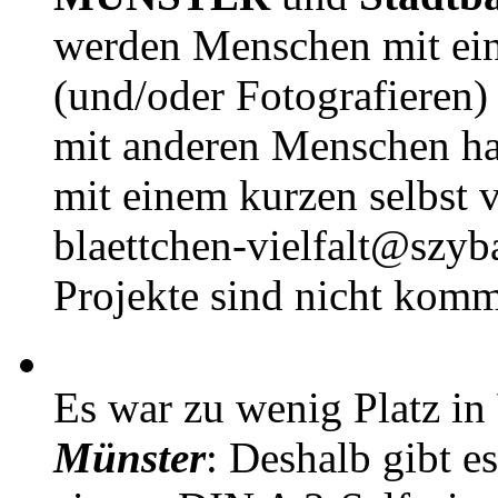
werden Menschen mit ei
(und/oder Fotografieren)
mit anderen Menschen h
mit einem kurzen selbst v
blaettchen-vielfalt@szyb
Projekte sind nicht komm
Es war zu wenig Platz in
Münster
: Deshalb gibt e