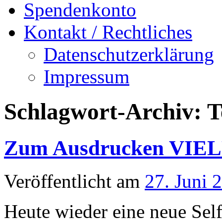
Spendenkonto
Kontakt / Rechtliches
Datenschutzerklärung
Impressum
Schlagwort-Archiv:
T
Zum Ausdrucken VIELF
Veröffentlicht am
27. Juni 
Heute wieder eine neue Se