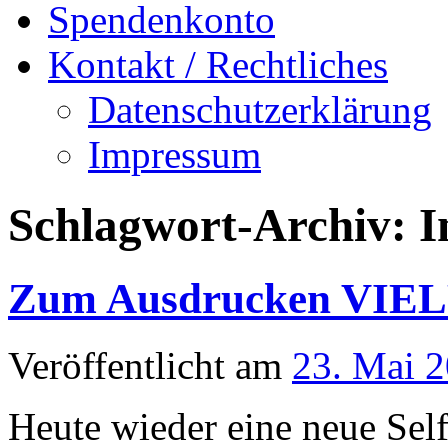
Spendenkonto
Kontakt / Rechtliches
Datenschutzerklärung
Impressum
Schlagwort-Archiv:
I
Zum Ausdrucken VIEL
Veröffentlicht am
23. Mai 
Heute wieder eine neue Se