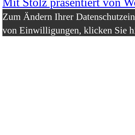
Mit Stolz präsentiert von W
Zum Ändern Ihrer Datenschutzeins
von Einwilligungen, klicken Sie h