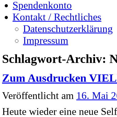
Spendenkonto
Kontakt / Rechtliches
Datenschutzerklärung
Impressum
Schlagwort-Archiv:
N
Zum Ausdrucken VIEL
Veröffentlicht am
16. Mai 
Heute wieder eine neue Se