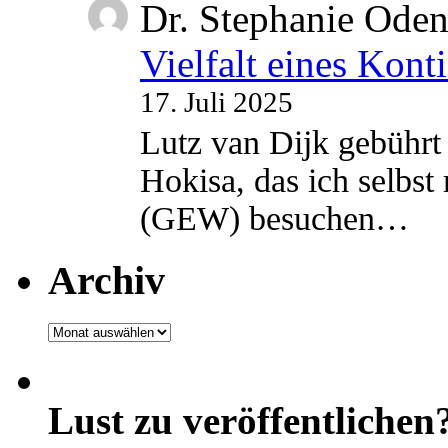
Dr. Stephanie Ode
Vielfalt eines Kont
17. Juli 2025
Lutz van Dijk gebührt 
Hokisa, das ich selbst
(GEW) besuchen…
Archiv
Archiv
Lust zu veröffentlichen