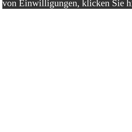
von Einwilligungen, klicken Sie h