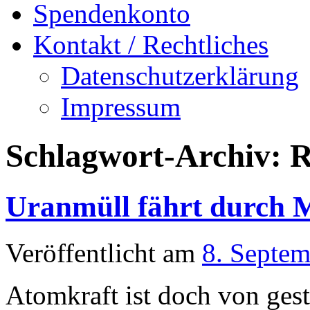
Spendenkonto
Kontakt / Rechtliches
Datenschutzerklärung
Impressum
Schlagwort-Archiv:
R
Uranmüll fährt durch 
Veröffentlicht am
8. Septe
Atomkraft ist doch von gest