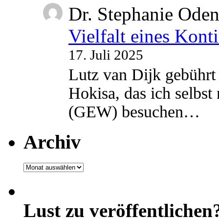
Dr. Stephanie Ode
Vielfalt eines Kont
17. Juli 2025
Lutz van Dijk gebührt 
Hokisa, das ich selbst
(GEW) besuchen…
Archiv
Archiv
Lust zu veröffentlichen